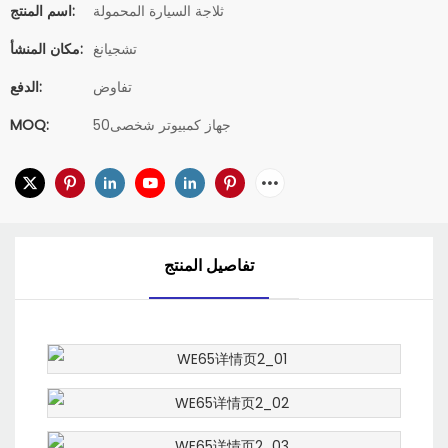
ثلاجة السيارة المحمولة
اسم المنتج:
تشجيانغ
مكان المنشأ:
تفاوض
الدفع:
جهاز كمبيوتر شخصى50
MOQ:
تفاصيل المنتج