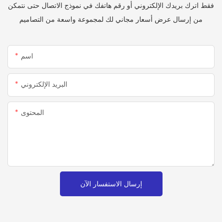
فقط اترك بريدك الإلكتروني أو رقم هاتفك في نموذج الاتصال حتى نتمكن
من إرسال عرض أسعار مجاني لك لمجموعة واسعة من التصاميم
اسم
البريد الإلكتروني
المحتوى
إرسال الاستفسار الآن