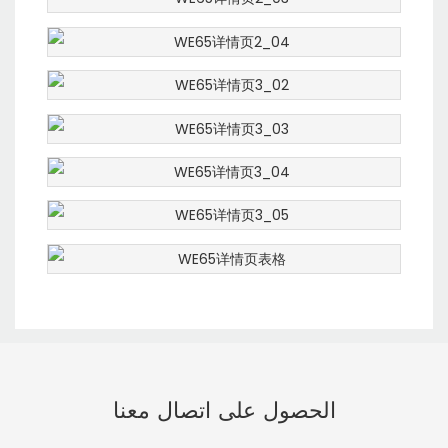
الحصول على اتصال معنا