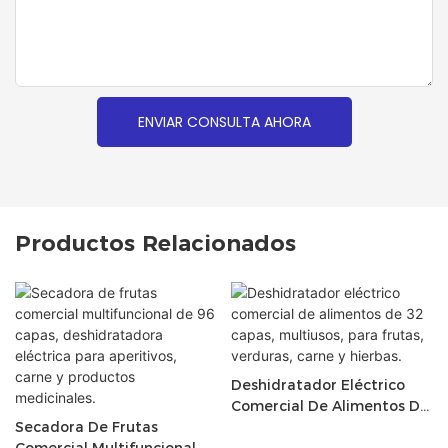
ENVIAR CONSULTA AHORA
Productos Relacionados
Deshidratador Eléctrico
Comercial De Alimentos De
Secadora De Frutas
32 Capas, Multiusos, Para