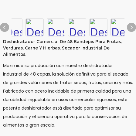
Deshidratador Comercial De 48 Bandejas Para Frutas,
Verduras, Carne Y Hierbas. Secador Industrial De
Alimentos.
Maximice su producción con nuestro deshidratador
industrial de 48 capas, la solución definitiva para el secado
de grandes volúmenes de frutos secos, frutas, cecina y más.
Fabricado con acero inoxidable de primera calidad para una
durabilidad inigualable en usos comerciales rigurosos, este
potente deshidratador está diseñado para optimizar su
producción y eficiencia operativa para la conservación de
alimentos a gran escala.