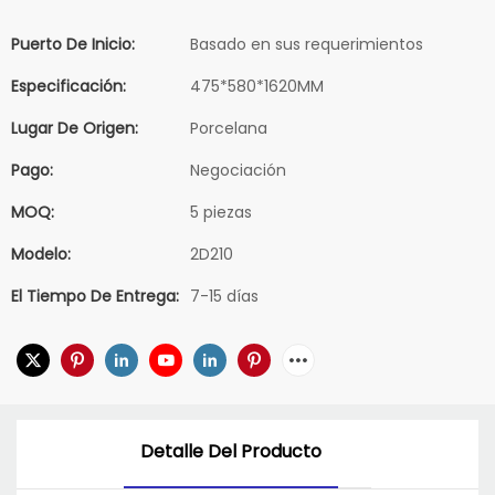
Puerto De Inicio:
Basado en sus requerimientos
Especificación:
475*580*1620MM
Lugar De Origen:
Porcelana
Pago:
Negociación
MOQ:
5 piezas
Modelo:
2D210
El Tiempo De Entrega:
7-15 días
Detalle Del Producto