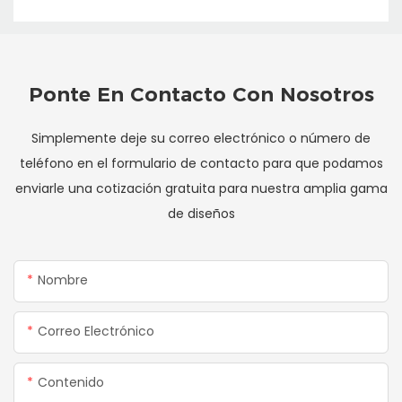
Ponte En Contacto Con Nosotros
Simplemente deje su correo electrónico o número de
teléfono en el formulario de contacto para que podamos
enviarle una cotización gratuita para nuestra amplia gama
de diseños
Nombre
Correo Electrónico
Contenido