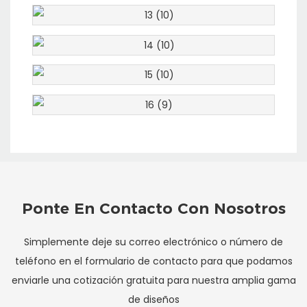
Ponte En Contacto Con Nosotros
Simplemente deje su correo electrónico o número de
teléfono en el formulario de contacto para que podamos
enviarle una cotización gratuita para nuestra amplia gama
de diseños