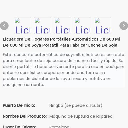
Licuadora De Hogares Portátiles Automáticos De 600 Ml
De 600 Ml De Soya Portátil Para Fabricar Leche De Soja
Este fabricante automático de soymilk eléctrico es perfecto
para crear leche de soja casera de manera fácil y rápida. Su
diseño portátil lo hace conveniente para su uso en cualquier
entorno doméstico, proporcionando una forma sin
problemas de disfrutar de la soya fresca y nutritiva en
cualquier momento.
Puerto De Inicio:
Ningbo (se puede discutir)
Nombre Del Producto:
Máquina de ruptura de la pared
Lugar De Origen:
Porcelana