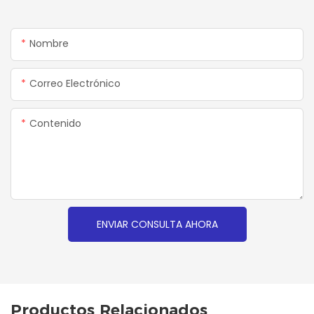
Nombre
Correo Electrónico
Contenido
ENVIAR CONSULTA AHORA
Productos Relacionados