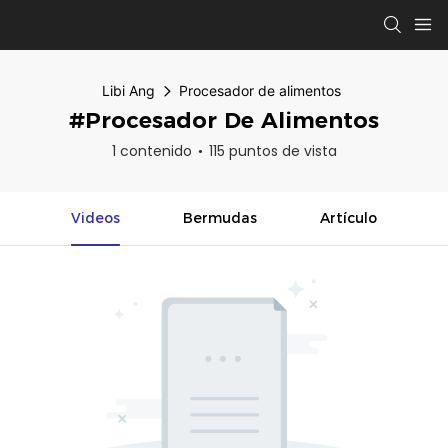
Libi Ang
Procesador de alimentos
#Procesador De Alimentos
1 contenido
115 puntos de vista
Videos
Bermudas
Artículo