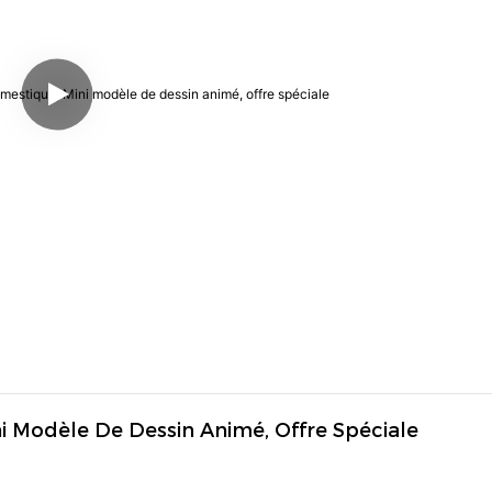
i Modèle De Dessin Animé, Offre Spéciale