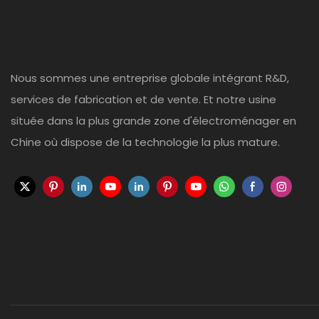
Nous sommes une entreprise globale intégrant R&D,
services de fabrication et de vente. Et notre usine
située dans la plus grande zone d'électroménager en
Chine où dispose de la technologie la plus mature.