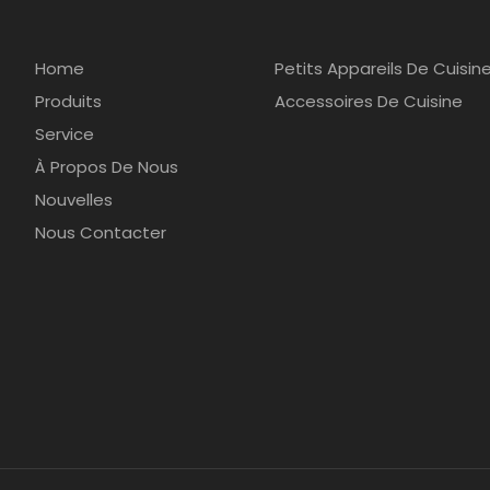
Home
Petits Appareils De Cuisin
Produits
Accessoires De Cuisine
Service
À Propos De Nous
Nouvelles
Nous Contacter