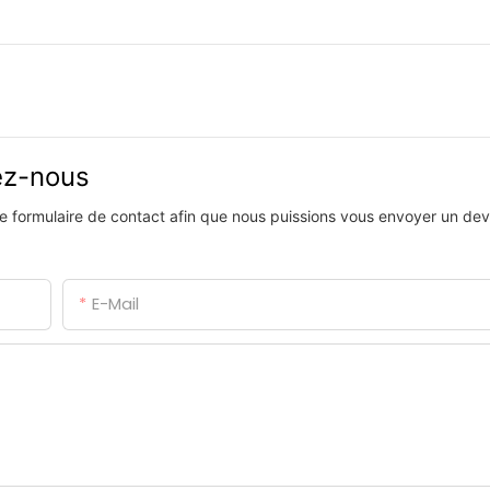
vez-nous
 le formulaire de contact afin que nous puissions vous envoyer un devi
E-Mail