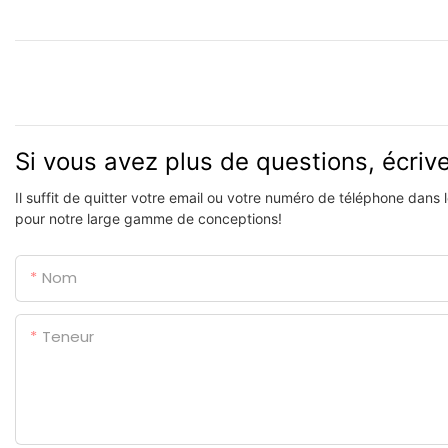
Si vous avez plus de questions, écri
Il suffit de quitter votre email ou votre numéro de téléphone dans
pour notre large gamme de conceptions!
Nom
Teneur