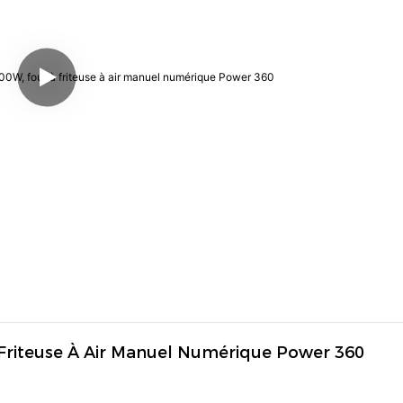
 Friteuse À Air Manuel Numérique Power 360