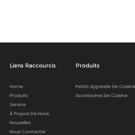
Liens Raccourcis
Produits
Home
Petits Appareils De Cuisin
Produits
Accessoires De Cuisine
Service
À Propos De Nous
Nouvelles
Nous Contacter