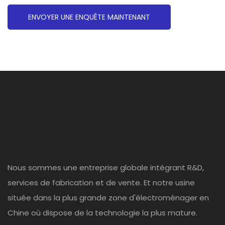
ENVOYER UNE ENQUÊTE MAINTENANT
Nous sommes une entreprise globale intégrant R&D,
services de fabrication et de vente. Et notre usine
située dans la plus grande zone d'électroménager en
Chine où dispose de la technologie la plus mature.