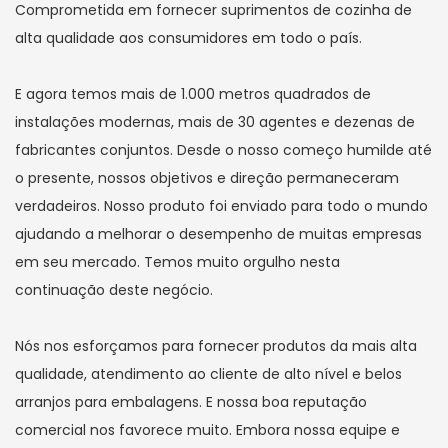
Comprometida em fornecer suprimentos de cozinha de
alta qualidade aos consumidores em todo o país.
E agora temos mais de 1.000 metros quadrados de
instalações modernas, mais de 30 agentes e dezenas de
fabricantes conjuntos. Desde o nosso começo humilde até
o presente, nossos objetivos e direção permaneceram
verdadeiros. Nosso produto foi enviado para todo o mundo
ajudando a melhorar o desempenho de muitas empresas
em seu mercado. Temos muito orgulho nesta
continuação deste negócio.
Nós nos esforçamos para fornecer produtos da mais alta
qualidade, atendimento ao cliente de alto nível e belos
arranjos para embalagens. E nossa boa reputação
comercial nos favorece muito. Embora nossa equipe e