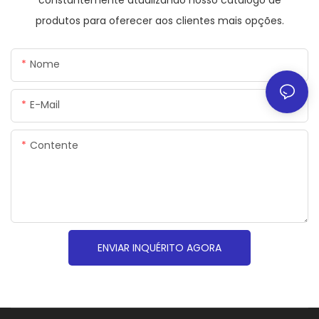
produtos para oferecer aos clientes mais opções.
Nome
E-Mail
Contente
ENVIAR INQUÉRITO AGORA