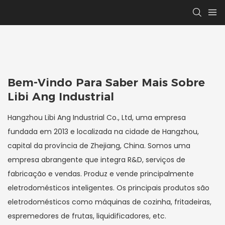
Bem-Vindo Para Saber Mais Sobre
Libi Ang Industrial
Hangzhou Libi Ang Industrial Co., Ltd, uma empresa
fundada em 2013 e localizada na cidade de Hangzhou,
capital da província de Zhejiang, China. Somos uma
empresa abrangente que integra R&D, serviços de
fabricação e vendas. Produz e vende principalmente
eletrodomésticos inteligentes. Os principais produtos são
eletrodomésticos como máquinas de cozinha, fritadeiras,
espremedores de frutas, liquidificadores, etc.