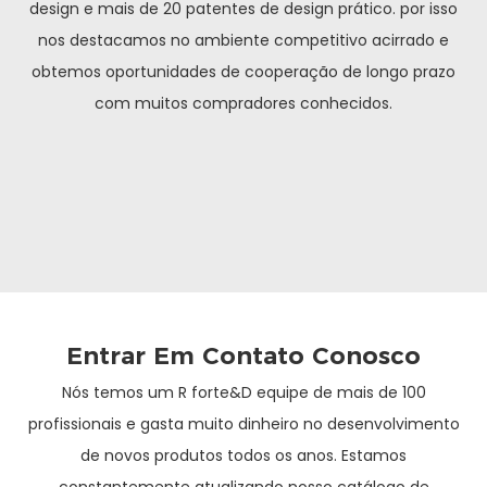
design e mais de 20 patentes de design prático. por isso
nos destacamos no ambiente competitivo acirrado e
obtemos oportunidades de cooperação de longo prazo
com muitos compradores conhecidos.
Entrar Em Contato Conosco
Nós temos um R forte&D equipe de mais de 100
profissionais e gasta muito dinheiro no desenvolvimento
de novos produtos todos os anos. Estamos
constantemente atualizando nosso catálogo de