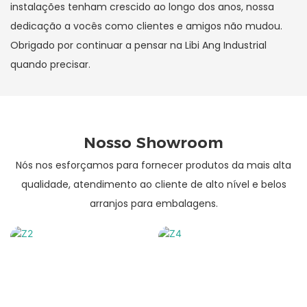
instalações tenham crescido ao longo dos anos, nossa
dedicação a vocês como clientes e amigos não mudou.
Obrigado por continuar a pensar na Libi Ang Industrial
quando precisar.
Nosso Showroom
Nós nos esforçamos para fornecer produtos da mais alta
qualidade, atendimento ao cliente de alto nível e belos
arranjos para embalagens.