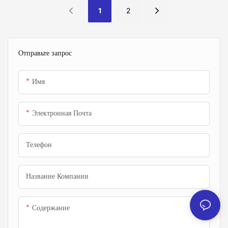
1
2
Отправьте запрос
Имя
Электронная Почта
Телефон
Название Компании
Содержание