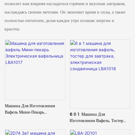
позволит вам вовремя насладиться горячим и вкусным завтраком,
наслаждаясь своими мечтами. Он экономит время и силы, а также
полностью питателен, делая каждое утро полным энергии и
красоты.
Машина Для Изготовления
Вафель Мини-Пекарь
6 В 1 Машина Для
Электрическая Вафельница
Изготовления Вафель, Тостер
LBA1017
Для Завтрака, Электрическая
Сэндвичница LBA1018