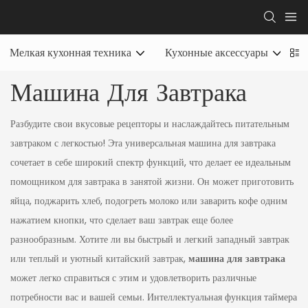
Мелкая кухонная техника
Кухонные аксессуары
Машина Для Завтрака
Разбудите свои вкусовые рецепторы и наслаждайтесь питательным
завтраком с легкостью! Эта универсальная машина для завтрака
сочетает в себе широкий спектр функций, что делает ее идеальным
помощником для завтрака в занятой жизни. Он может приготовить
яйца, поджарить хлеб, подогреть молоко или заварить кофе одним
нажатием кнопки, что сделает ваш завтрак еще более
разнообразным. Хотите ли вы быстрый и легкий западный завтрак
или теплый и уютный китайский завтрак,
машина для завтрака
может легко справиться с этим и удовлетворить различные
потребности вас и вашей семьи. Интеллектуальная функция таймера