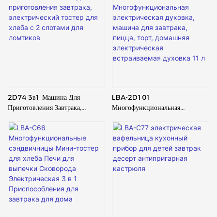
2D74 3в1 Машина Для
LBA-2D101
Приготовления Завтрака,
Многофункциональная
Электрический Тостер Для
Электрическая Духовка, Машина
Хлеба С 2 Слотами Для
Для Завтрака, Пицца, Торт,
Ломтиков
Домашняя Электрическая
Встраиваемая Духовка 11 Л