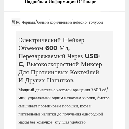
Подробная Информация О Товаре
颜色
Черный/белый/коричневый/небесно-голубой
Электрический Шейкер
Объемом 600 Мл,
Перезаряжаемый Через USB-
C, Высокоскоростной Миксер
Для Протеиновых Коктейлей
И Других Напитков.
Мощный двигатель с частотой вращения 7500 об/
мин, управляемый одним нажатием кнопки, быстро
смешивает протеиновые порошки, кофе и
питательные напитки до получения однородной
массы без комочков, улучшая удобство