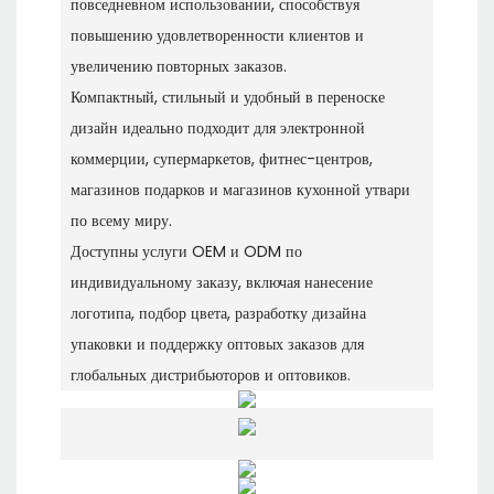
повседневном использовании, способствуя
повышению удовлетворенности клиентов и
увеличению повторных заказов.
Компактный, стильный и удобный в переноске
дизайн идеально подходит для электронной
коммерции, супермаркетов, фитнес-центров,
магазинов подарков и магазинов кухонной утвари
по всему миру.
Доступны услуги OEM и ODM по
индивидуальному заказу, включая нанесение
логотипа, подбор цвета, разработку дизайна
упаковки и поддержку оптовых заказов для
глобальных дистрибьюторов и оптовиков.