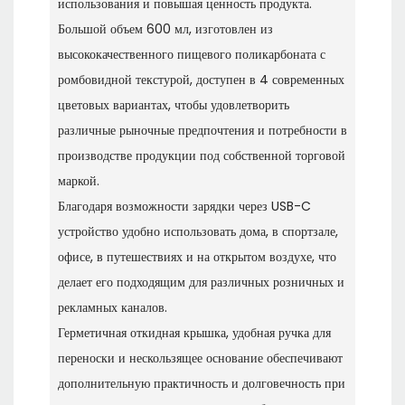
использования и повышая ценность продукта.
Большой объем 600 мл, изготовлен из
высококачественного пищевого поликарбоната с
ромбовидной текстурой, доступен в 4 современных
цветовых вариантах, чтобы удовлетворить
различные рыночные предпочтения и потребности в
производстве продукции под собственной торговой
маркой.
Благодаря возможности зарядки через USB-C
устройство удобно использовать дома, в спортзале,
офисе, в путешествиях и на открытом воздухе, что
делает его подходящим для различных розничных и
рекламных каналов.
Герметичная откидная крышка, удобная ручка для
переноски и нескользящее основание обеспечивают
дополнительную практичность и долговечность при