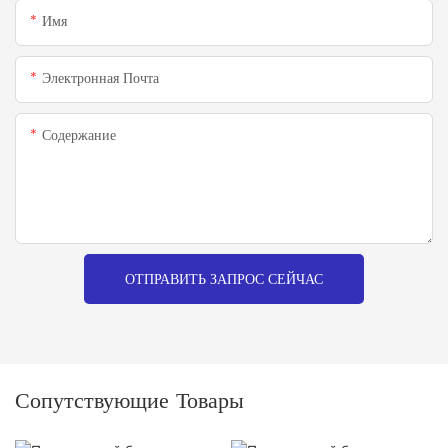
Имя
Электронная Почта
Содержание
ОТПРАВИТЬ ЗАПРОС СЕЙЧАС
Сопутствующие Товары