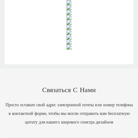
Связаться С Нами
Просто оставьте свой адрес электронной почты или номер телефона
в контактной форме, чтобы мы могли отправить вам бесплатную
цитату для нашего широкого спектра дизайнов