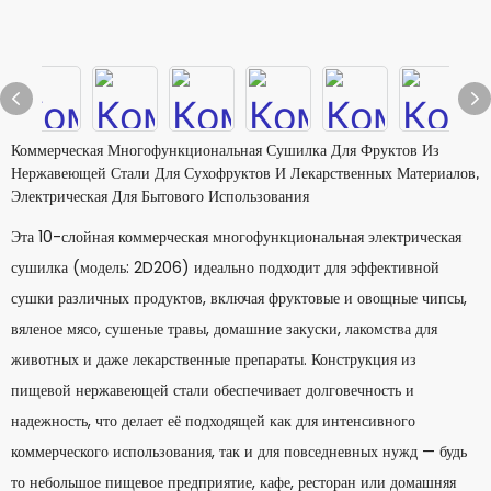
Коммерческая Многофункциональная Сушилка Для Фруктов Из
Нержавеющей Стали Для Сухофруктов И Лекарственных Материалов,
Электрическая Для Бытового Использования
Эта 10-слойная коммерческая многофункциональная электрическая
сушилка (модель: 2D206) идеально подходит для эффективной
сушки различных продуктов, включая фруктовые и овощные чипсы,
вяленое мясо, сушеные травы, домашние закуски, лакомства для
животных и даже лекарственные препараты. Конструкция из
пищевой нержавеющей стали обеспечивает долговечность и
надежность, что делает её подходящей как для интенсивного
коммерческого использования, так и для повседневных нужд — будь
то небольшое пищевое предприятие, кафе, ресторан или домашняя