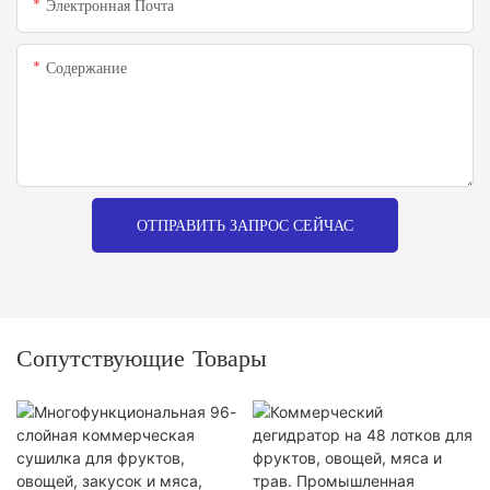
Электронная Почта
Содержание
ОТПРАВИТЬ ЗАПРОС СЕЙЧАС
Сопутствующие Товары