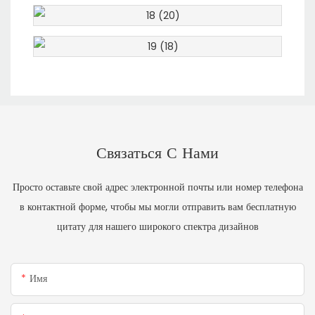
Связаться С Нами
Просто оставьте свой адрес электронной почты или номер телефона
в контактной форме, чтобы мы могли отправить вам бесплатную
цитату для нашего широкого спектра дизайнов
Имя