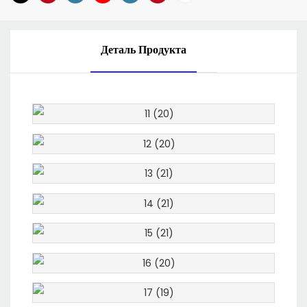
Деталь Продукта