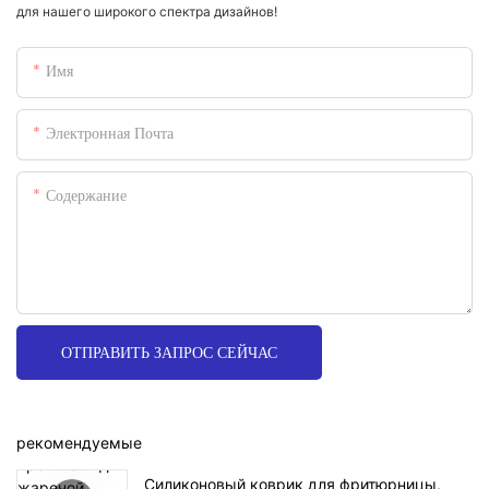
для нашего широкого спектра дизайнов!
Имя
Электронная Почта
Содержание
ОТПРАВИТЬ ЗАПРОС СЕЙЧАС
рекомендуемые
Силиконовый коврик для фритюрницы,