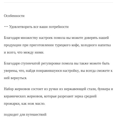
Особенности
-- Удовлетворить все ваши потребности
Благодаря множеству настроек помола вы можете доверять нашей
продукции при приготовлении турецкого кофе, холодного напитка
и всего, что между ними.
Благодаря ступенчатой ​​регулировке помола вы также можете быть
уверены, что, найдя понравившуюся настройку, вы всегда сможете к
ней вернуться.
Набор жерновов состоит из ручки из нержавеющей стали, бункера и
керамических жерновов, которые разрезают зерна средней
прожарки, как нож масло.
подходит для путешествий