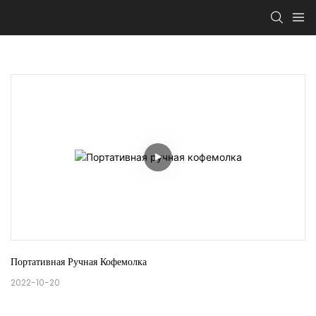
Портативная Ручная Кофемолка
2022-10-20