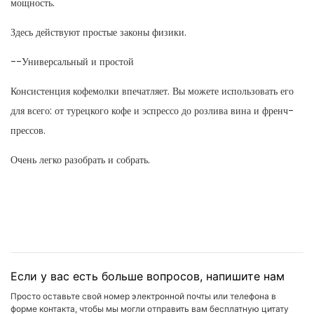
мощность.
Здесь действуют простые законы физики.
--Универсальный и простой
Консистенция кофемолки впечатляет. Вы можете использовать его
для всего: от турецкого кофе и эспрессо до розлива вина и френч-
прессов.
Очень легко разобрать и собрать.
Если у вас есть больше вопросов, напишите нам
Просто оставьте свой номер электронной почты или телефона в
форме контакта, чтобы мы могли отправить вам бесплатную цитату