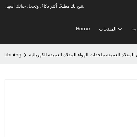
تتيح لك مطبخًا أكثر ذكاءً، وتجعل حياتك أسهل.
مة
Home
المنتجات
لاة العميقة ملحقات الهواء المقلاة العميقة الكهربائية
Libi Ang