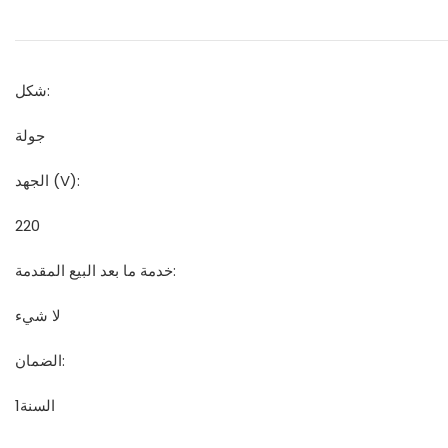
شكل:
جولة
الجهد (V):
220
خدمة ما بعد البيع المقدمة:
لا شيء
الضمان:
السنة1