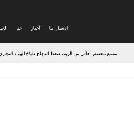
الاتصال بنا
أخبار
عنا
الخد
مصنع مخصص خالي من الزيت ضغط الدجاج طباخ الهواء التجاري المق