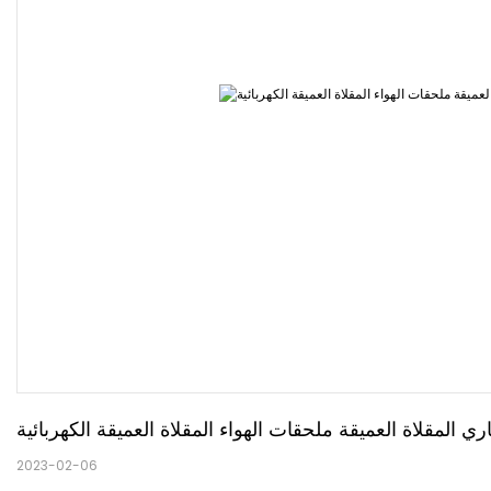
مقلاة العميقة ملحقات الهواء المقلاة العميقة الكهربائية
2023-02-06