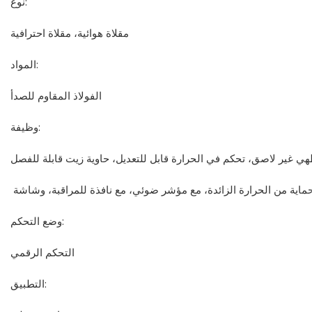
نوع:
مقلاة هوائية، مقلاة احترافية
المواد:
الفولاذ المقاوم للصدأ
وظيفة:
وضع التحكم:
التحكم الرقمي
التطبيق: