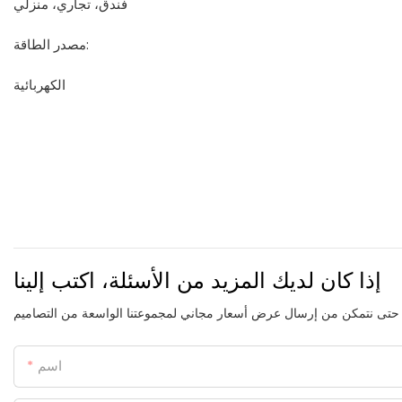
فندق، تجاري، منزلي
مصدر الطاقة:
الكهربائية
إذا كان لديك المزيد من الأسئلة، اكتب إلينا
اسم