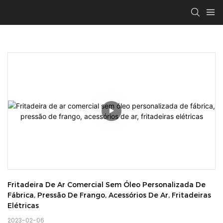
Fritadeira De Ar Comercial Sem Óleo Personalizada De 
Fábrica, Pressão De Frango, Acessórios De Ar, Fritadeiras 
Elétricas
2023-02-06