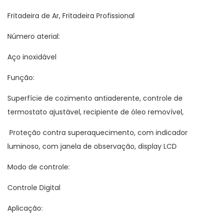
Fritadeira de Ar, Fritadeira Profissional
Número aterial:
Aço inoxidável
Função:
Superfície de cozimento antiaderente, controle de
termostato ajustável, recipiente de óleo removível,
Proteção contra superaquecimento, com indicador
luminoso, com janela de observação, display LCD
Modo de controle:
Controle Digital
Aplicação: