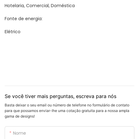
Hotelaria, Comercial, Doméstica
Fonte de energia:
Elétrico
Se você tiver mais perguntas, escreva para nós
Basta deixar o seu email ou número de telefone no formulário de contato
para que possamos enviar-lhe uma cotação gratuita para a nossa ampla
gama de designs!
Nome