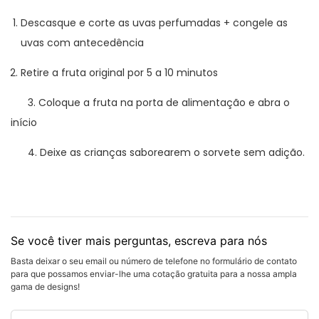
Descasque e corte as uvas perfumadas + congele as
uvas com antecedência
Retire a fruta original por 5 a 10 minutos
3. Coloque a fruta na porta de alimentação e abra o
início
4. Deixe as crianças saborearem o sorvete sem adição.
Se você tiver mais perguntas, escreva para nós
Basta deixar o seu email ou número de telefone no formulário de contato
para que possamos enviar-lhe uma cotação gratuita para a nossa ampla
gama de designs!