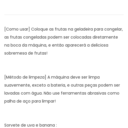
[Como usar] Coloque as frutas na geladeira para congelar,
as frutas congeladas podem ser colocadas diretamente
na boca da máquina, e então aparecerá a deliciosa
sobremesa de frutas!
[Método de limpeza] A máquina deve ser limpa
suavemente, exceto a bateria, e outras peças podem ser
lavadas com água. Não use ferramentas abrasivas como
palha de aço para limpar!
Sorvete de uva e banana :