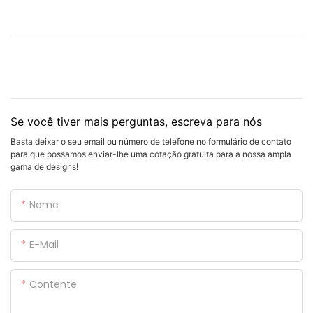
Se você tiver mais perguntas, escreva para nós
Basta deixar o seu email ou número de telefone no formulário de contato
para que possamos enviar-lhe uma cotação gratuita para a nossa ampla
gama de designs!
Nome
E-Mail
Contente