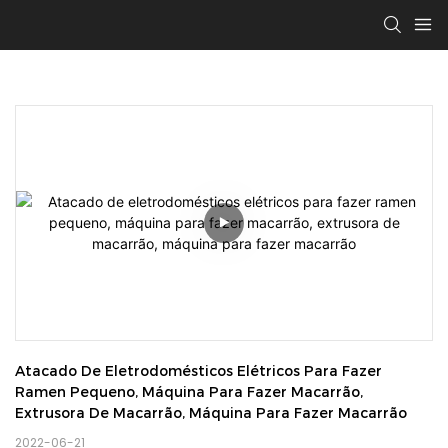
Atacado De Eletrodomésticos Elétricos Para Fazer 
Ramen Pequeno, Máquina Para Fazer Macarrão, 
Extrusora De Macarrão, Máquina Para Fazer Macarrão
2022-06-21