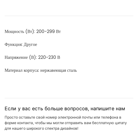
Мощность (Вт): 200-299 Вт
Функция: Другое
Напряжение (В): 220-230 В
Материал корпуса: нержавеющая сталь
Если у вас есть больше вопросов, напишите нам
Просто оставьте свой номер электронной почты или телефона в
форме контакта, чтобы мы могли отправить вам бесплатную цитату
для нашего широкого спектра дизайнов!