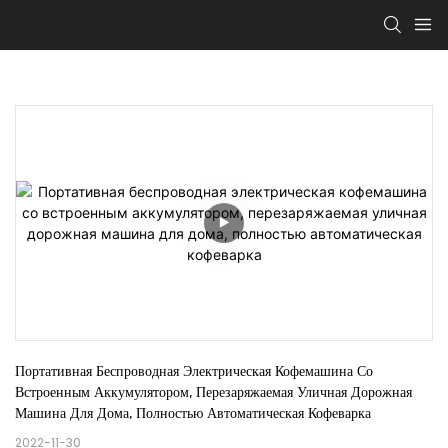
Портативная Беспроводная Электрическая Кофемашина Со 
Встроенным Аккумулятором, Перезаряжаемая Уличная Дорожная 
Машина Для Дома, Полностью Автоматическая Кофеварка
2022-11-30